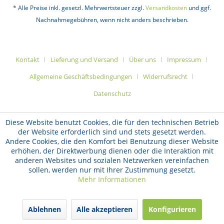
* Alle Preise inkl. gesetzl. Mehrwertsteuer zzgl.
Versandkosten
und ggf.
Nachnahmegebühren, wenn nicht anders beschrieben.
Kontakt
Lieferung und Versand
Über uns
Impressum
Allgemeine Geschäftsbedingungen
Widerrufsrecht
Datenschutz
Diese Website benutzt Cookies, die für den technischen Betrieb
der Website erforderlich sind und stets gesetzt werden.
Andere Cookies, die den Komfort bei Benutzung dieser Website
erhöhen, der Direktwerbung dienen oder die Interaktion mit
anderen Websites und sozialen Netzwerken vereinfachen
sollen, werden nur mit Ihrer Zustimmung gesetzt.
Mehr Informationen
Ablehnen
Alle akzeptieren
Konfigurieren