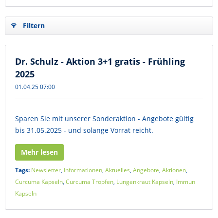
Filtern
Dr. Schulz - Aktion 3+1 gratis - Frühling
2025
01.04.25 07:00
Sparen Sie mit unserer Sonderaktion - Angebote gültig
bis 31.05.2025 - und solange Vorrat reicht.
Mehr lesen
Tags:
Newsletter
,
Informationen
,
Aktuelles
,
Angebote
,
Aktionen
,
Curcuma Kapseln
,
Curcuma Tropfen
,
Lungenkraut Kapseln
,
Immun
Kapseln