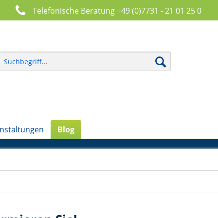
Telefonische Beratung +49 (0)7731 - 21 01 25 0
nstaltungen
Blog