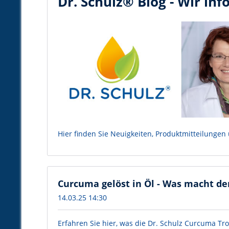
Dr. Schulz® Blog - Wir inf
Hier finden Sie Neuigkeiten, Produktmitteilungen
Curcuma gelöst in Öl - Was macht de
14.03.25 14:30
Erfahren Sie hier, was die Dr. Schulz Curcuma 