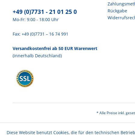
Zahlungsmet
+49 (0)7731 - 21 01 25 0
Rückgabe
Widerrufsrec
Mo-Fr: 9:00 - 18:00 Uhr
Fax: +49 (0)7731 – 16 74 991
Versandkostenfrei ab 50 EUR Warenwert
(innerhalb Deutschland)
* Alle Preise inkl. ges
Diese Website benutzt Cookies, die für den technischen Betrieb