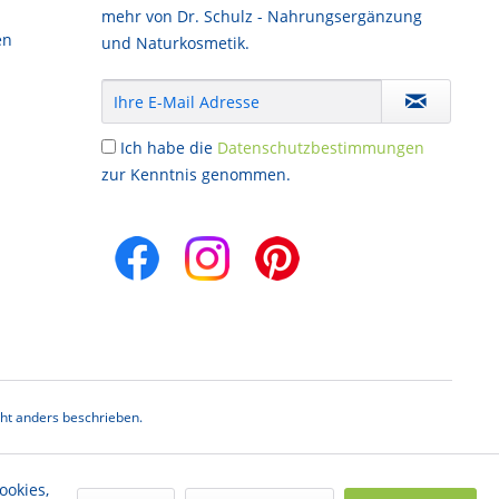
mehr von Dr. Schulz - Nahrungsergänzung
en
und Naturkosmetik.
Ich habe die
Datenschutzbestimmungen
zur Kenntnis genommen.
t anders beschrieben.
ookies,