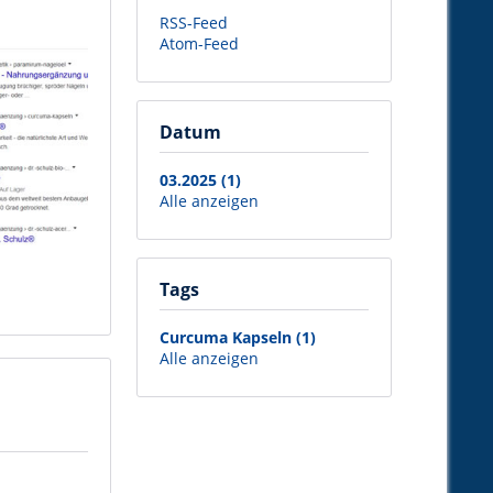
RSS-Feed
Atom-Feed
Datum
03.2025 (1)
Alle anzeigen
Tags
Curcuma Kapseln (1)
Alle anzeigen