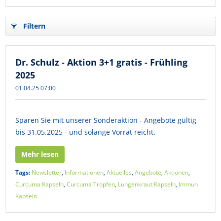
Filtern
Dr. Schulz - Aktion 3+1 gratis - Frühling
2025
01.04.25 07:00
Sparen Sie mit unserer Sonderaktion - Angebote gültig
bis 31.05.2025 - und solange Vorrat reicht.
Mehr lesen
Tags:
Newsletter
,
Informationen
,
Aktuelles
,
Angebote
,
Aktionen
,
Curcuma Kapseln
,
Curcuma Tropfen
,
Lungenkraut Kapseln
,
Immun
Kapseln