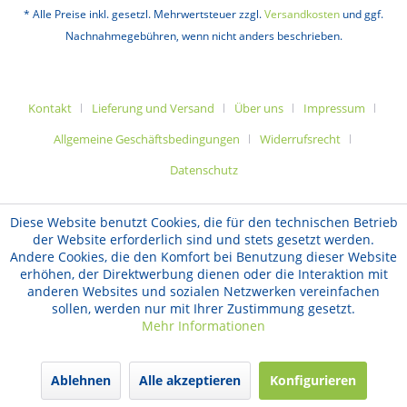
* Alle Preise inkl. gesetzl. Mehrwertsteuer zzgl.
Versandkosten
und ggf.
Nachnahmegebühren, wenn nicht anders beschrieben.
Kontakt
Lieferung und Versand
Über uns
Impressum
Allgemeine Geschäftsbedingungen
Widerrufsrecht
Datenschutz
Diese Website benutzt Cookies, die für den technischen Betrieb
der Website erforderlich sind und stets gesetzt werden.
Andere Cookies, die den Komfort bei Benutzung dieser Website
erhöhen, der Direktwerbung dienen oder die Interaktion mit
anderen Websites und sozialen Netzwerken vereinfachen
sollen, werden nur mit Ihrer Zustimmung gesetzt.
Mehr Informationen
Ablehnen
Alle akzeptieren
Konfigurieren