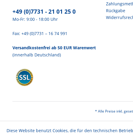
Zahlungsmet
+49 (0)7731 - 21 01 25 0
Rückgabe
Widerrufsrec
Mo-Fr: 9:00 - 18:00 Uhr
Fax: +49 (0)7731 – 16 74 991
Versandkostenfrei ab 50 EUR Warenwert
(innerhalb Deutschland)
* Alle Preise inkl. ges
Diese Website benutzt Cookies, die für den technischen Betrieb