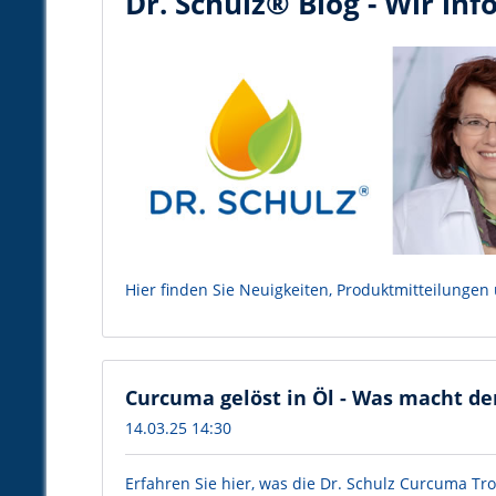
Dr. Schulz® Blog - Wir inf
Hier finden Sie Neuigkeiten, Produktmitteilungen
Curcuma gelöst in Öl - Was macht de
14.03.25 14:30
Erfahren Sie hier, was die Dr. Schulz Curcuma 