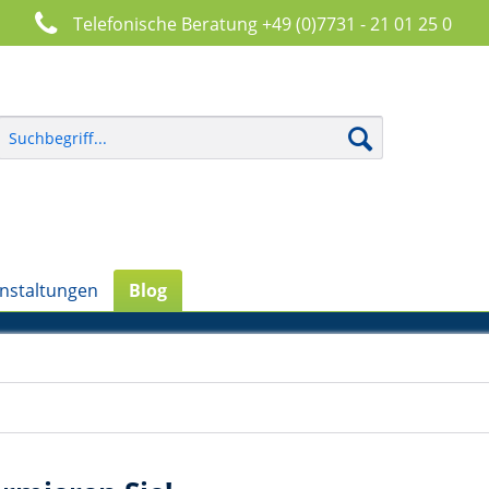
Telefonische Beratung +49 (0)7731 - 21 01 25 0
nstaltungen
Blog