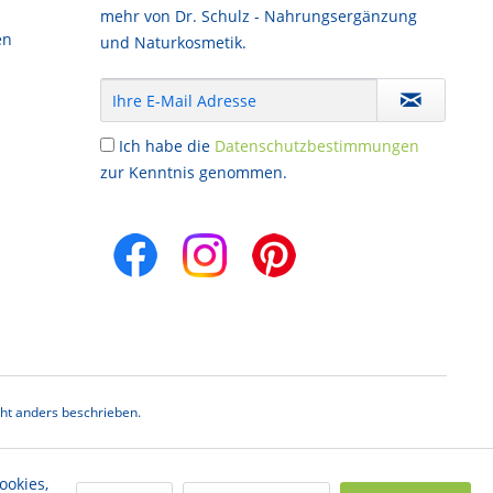
mehr von Dr. Schulz - Nahrungsergänzung
en
und Naturkosmetik.
Ich habe die
Datenschutzbestimmungen
zur Kenntnis genommen.
t anders beschrieben.
ookies,