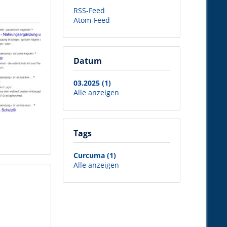
RSS-Feed
Atom-Feed
Datum
03.2025 (1)
Alle anzeigen
Tags
Curcuma (1)
Alle anzeigen