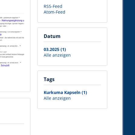
RSS-Feed
Atom-Feed
Datum
03.2025 (1)
Alle anzeigen
Tags
Kurkuma Kapseln (1)
Alle anzeigen