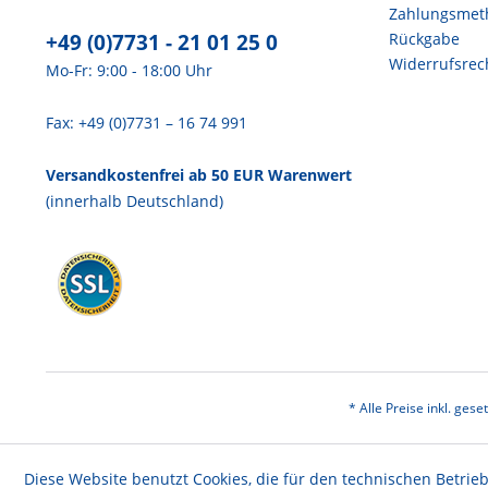
Zahlungsmet
+49 (0)7731 - 21 01 25 0
Rückgabe
Widerrufsrec
Mo-Fr: 9:00 - 18:00 Uhr
Fax: +49 (0)7731 – 16 74 991
Versandkostenfrei ab 50 EUR Warenwert
(innerhalb Deutschland)
* Alle Preise inkl. ges
Diese Website benutzt Cookies, die für den technischen Betrieb