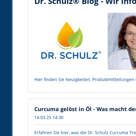
Dr. Schulz® Blog - Wir inf
Hier finden Sie Neuigkeiten, Produktmitteilungen
Curcuma gelöst in Öl - Was macht de
14.03.25 14:30
Erfahren Sie hier, was die Dr. Schulz Curcuma 