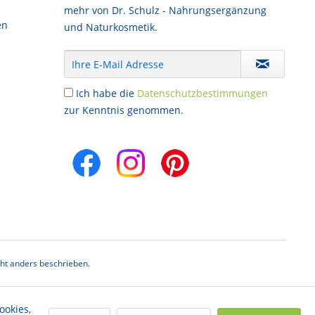
mehr von Dr. Schulz - Nahrungsergänzung
en
und Naturkosmetik.
Ich habe die
Datenschutzbestimmungen
zur Kenntnis genommen.
t anders beschrieben.
ookies,