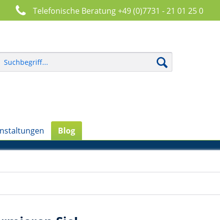
Telefonische Beratung +49 (0)7731 - 21 01 25 0
nstaltungen
Blog