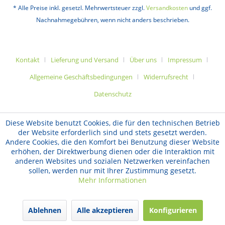
* Alle Preise inkl. gesetzl. Mehrwertsteuer zzgl.
Versandkosten
und ggf.
Nachnahmegebühren, wenn nicht anders beschrieben.
Kontakt
Lieferung und Versand
Über uns
Impressum
Allgemeine Geschäftsbedingungen
Widerrufsrecht
Datenschutz
Diese Website benutzt Cookies, die für den technischen Betrieb
der Website erforderlich sind und stets gesetzt werden.
Andere Cookies, die den Komfort bei Benutzung dieser Website
erhöhen, der Direktwerbung dienen oder die Interaktion mit
anderen Websites und sozialen Netzwerken vereinfachen
sollen, werden nur mit Ihrer Zustimmung gesetzt.
Mehr Informationen
Ablehnen
Alle akzeptieren
Konfigurieren