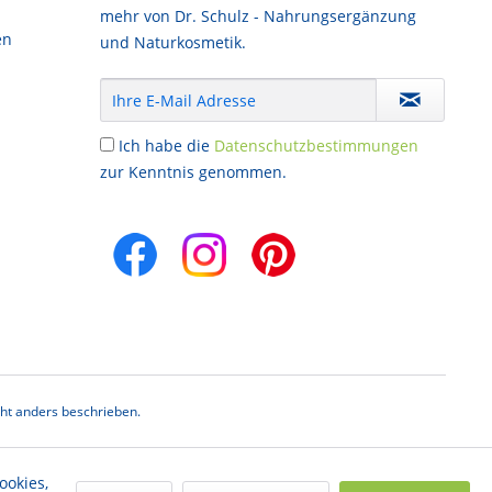
mehr von Dr. Schulz - Nahrungsergänzung
en
und Naturkosmetik.
Ich habe die
Datenschutzbestimmungen
zur Kenntnis genommen.
t anders beschrieben.
ookies,