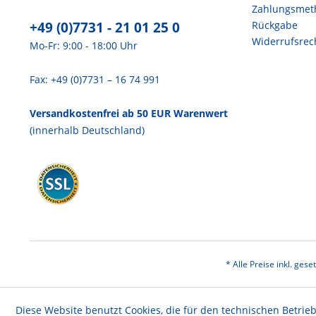
Zahlungsmet
+49 (0)7731 - 21 01 25 0
Rückgabe
Widerrufsrec
Mo-Fr: 9:00 - 18:00 Uhr
Fax: +49 (0)7731 – 16 74 991
Versandkostenfrei ab 50 EUR Warenwert
(innerhalb Deutschland)
* Alle Preise inkl. ges
Diese Website benutzt Cookies, die für den technischen Betrieb