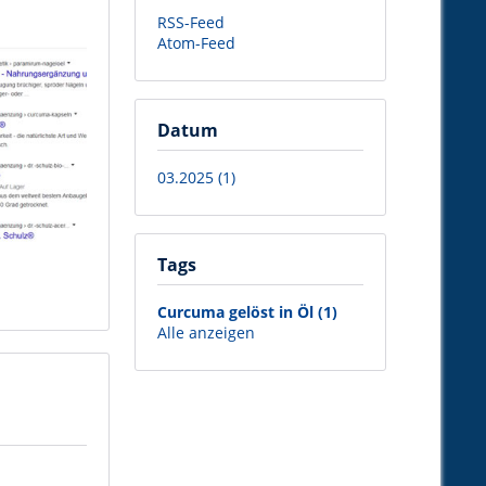
RSS-Feed
Atom-Feed
Datum
03.2025 (1)
Tags
Curcuma gelöst in Öl (1)
Alle anzeigen