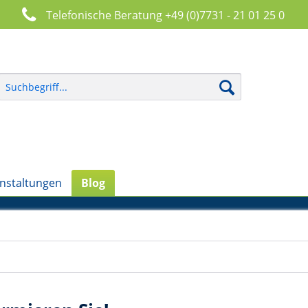
Telefonische Beratung +49 (0)7731 - 21 01 25 0
nstaltungen
Blog