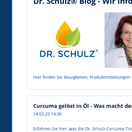
Dr. Schulz® Blog - Wir inf
Hier finden Sie Neuigkeiten, Produktmitteilungen
Curcuma gelöst in Öl - Was macht de
14.03.25 14:30
Erfahren Sie hier, was die Dr. Schulz Curcuma 