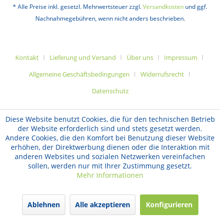
* Alle Preise inkl. gesetzl. Mehrwertsteuer zzgl.
Versandkosten
und ggf.
Nachnahmegebühren, wenn nicht anders beschrieben.
Kontakt
Lieferung und Versand
Über uns
Impressum
Allgemeine Geschäftsbedingungen
Widerrufsrecht
Datenschutz
Diese Website benutzt Cookies, die für den technischen Betrieb
der Website erforderlich sind und stets gesetzt werden.
Andere Cookies, die den Komfort bei Benutzung dieser Website
erhöhen, der Direktwerbung dienen oder die Interaktion mit
anderen Websites und sozialen Netzwerken vereinfachen
sollen, werden nur mit Ihrer Zustimmung gesetzt.
Mehr Informationen
Ablehnen
Alle akzeptieren
Konfigurieren