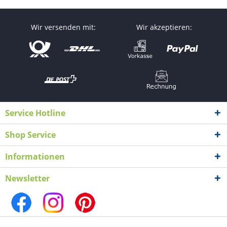
Wir versenden mit:
Wir akzeptieren:
Service Hotline
Shop Service
Informationen
Newsletter