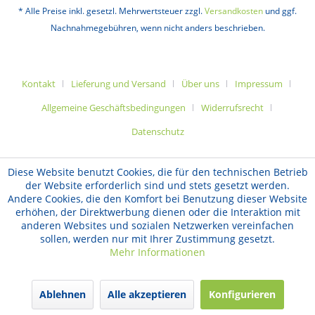
* Alle Preise inkl. gesetzl. Mehrwertsteuer zzgl.
Versandkosten
und ggf.
Nachnahmegebühren, wenn nicht anders beschrieben.
Kontakt
Lieferung und Versand
Über uns
Impressum
Allgemeine Geschäftsbedingungen
Widerrufsrecht
Datenschutz
Diese Website benutzt Cookies, die für den technischen Betrieb
der Website erforderlich sind und stets gesetzt werden.
Andere Cookies, die den Komfort bei Benutzung dieser Website
erhöhen, der Direktwerbung dienen oder die Interaktion mit
anderen Websites und sozialen Netzwerken vereinfachen
sollen, werden nur mit Ihrer Zustimmung gesetzt.
Mehr Informationen
Ablehnen
Alle akzeptieren
Konfigurieren