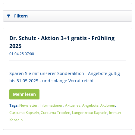
Filtern
Dr. Schulz - Aktion 3+1 gratis - Frühling
2025
01.04.25 07:00
Sparen Sie mit unserer Sonderaktion - Angebote gültig
bis 31.05.2025 - und solange Vorrat reicht.
Mehr lesen
Tags:
Newsletter
,
Informationen
,
Aktuelles
,
Angebote
,
Aktionen
,
Curcuma Kapseln
,
Curcuma Tropfen
,
Lungenkraut Kapseln
,
Immun
Kapseln