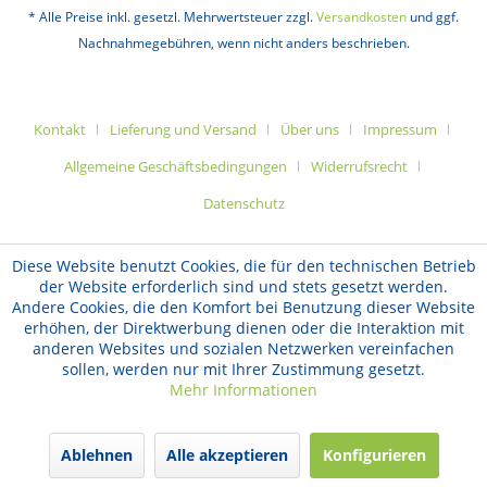
* Alle Preise inkl. gesetzl. Mehrwertsteuer zzgl.
Versandkosten
und ggf.
Nachnahmegebühren, wenn nicht anders beschrieben.
Kontakt
Lieferung und Versand
Über uns
Impressum
Allgemeine Geschäftsbedingungen
Widerrufsrecht
Datenschutz
Diese Website benutzt Cookies, die für den technischen Betrieb
der Website erforderlich sind und stets gesetzt werden.
Andere Cookies, die den Komfort bei Benutzung dieser Website
erhöhen, der Direktwerbung dienen oder die Interaktion mit
anderen Websites und sozialen Netzwerken vereinfachen
sollen, werden nur mit Ihrer Zustimmung gesetzt.
Mehr Informationen
Ablehnen
Alle akzeptieren
Konfigurieren