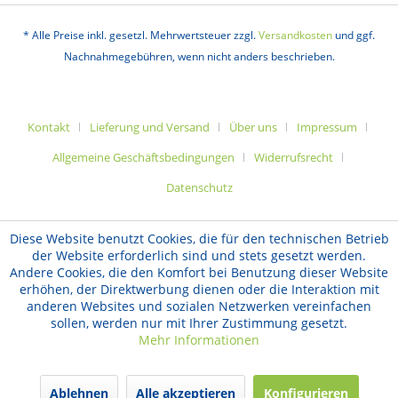
* Alle Preise inkl. gesetzl. Mehrwertsteuer zzgl.
Versandkosten
und ggf.
Nachnahmegebühren, wenn nicht anders beschrieben.
Kontakt
Lieferung und Versand
Über uns
Impressum
Allgemeine Geschäftsbedingungen
Widerrufsrecht
Datenschutz
Diese Website benutzt Cookies, die für den technischen Betrieb
der Website erforderlich sind und stets gesetzt werden.
Andere Cookies, die den Komfort bei Benutzung dieser Website
erhöhen, der Direktwerbung dienen oder die Interaktion mit
anderen Websites und sozialen Netzwerken vereinfachen
sollen, werden nur mit Ihrer Zustimmung gesetzt.
Mehr Informationen
Ablehnen
Alle akzeptieren
Konfigurieren