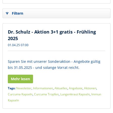
Filtern
Dr. Schulz - Aktion 3+1 gratis - Frühling
2025
01.04.25 07:00
Sparen Sie mit unserer Sonderaktion - Angebote gültig
bis 31.05.2025 - und solange Vorrat reicht.
Mehr lesen
Tags:
Newsletter
,
Informationen
,
Aktuelles
,
Angebote
,
Aktionen
,
Curcuma Kapseln
,
Curcuma Tropfen
,
Lungenkraut Kapseln
,
Immun
Kapseln