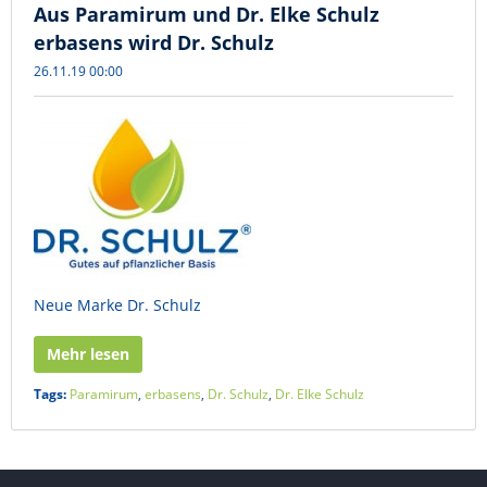
Aus Paramirum und Dr. Elke Schulz
erbasens wird Dr. Schulz
26.11.19 00:00
Neue Marke Dr. Schulz
Mehr lesen
Tags:
Paramirum
,
erbasens
,
Dr. Schulz
,
Dr. Elke Schulz