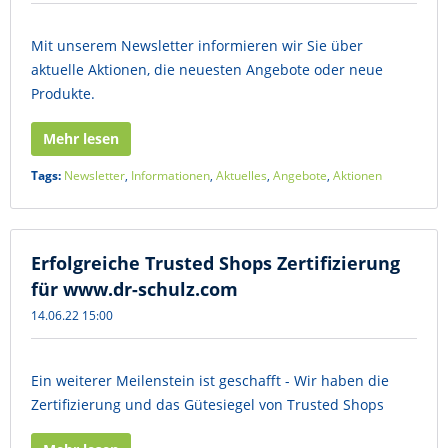
Mit unserem Newsletter informieren wir Sie über
aktuelle Aktionen, die neuesten Angebote oder neue
Produkte.
Mehr lesen
Tags:
Newsletter
,
Informationen
,
Aktuelles
,
Angebote
,
Aktionen
Erfolgreiche Trusted Shops Zertifizierung
für www.dr-schulz.com
14.06.22 15:00
Ein weiterer Meilenstein ist geschafft - Wir haben die
Zertifizierung und das Gütesiegel von Trusted Shops