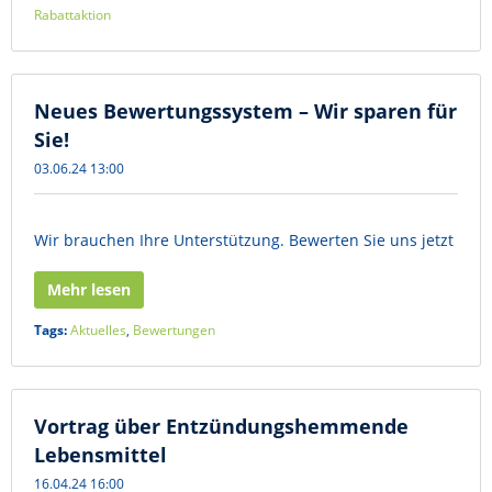
Rabattaktion
Neues Bewertungssystem – Wir sparen für
Sie!
03.06.24 13:00
Wir brauchen Ihre Unterstützung. Bewerten Sie uns jetzt
Mehr lesen
Tags:
Aktuelles
,
Bewertungen
Vortrag über Entzündungshemmende
Lebensmittel
16.04.24 16:00