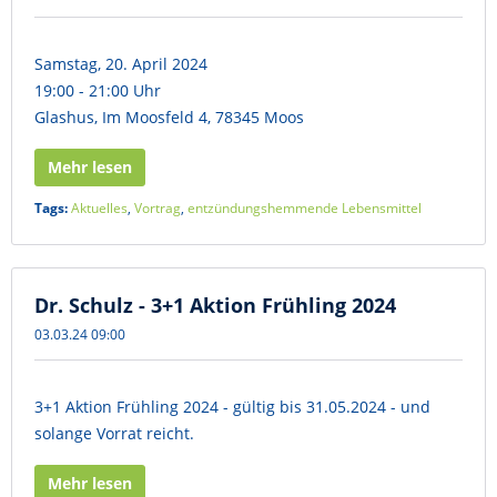
Samstag, 20. April 2024
19:00 - 21:00 Uhr
Glashus, Im Moosfeld 4, 78345 Moos
Mehr lesen
Tags:
Aktuelles
,
Vortrag
,
entzündungshemmende Lebensmittel
Dr. Schulz - 3+1 Aktion Frühling 2024
03.03.24 09:00
3+1 Aktion Frühling 2024 - gültig bis 31.05.2024 - und
solange Vorrat reicht.
Mehr lesen