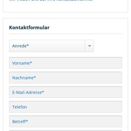
Kontaktformular