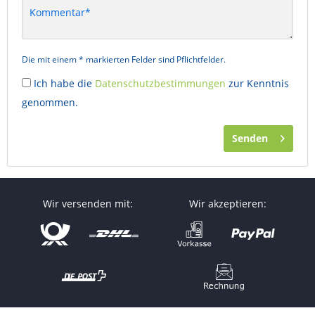
Die mit einem * markierten Felder sind Pflichtfelder.
Ich habe die
Datenschutzbestimmungen
zur Kenntnis
genommen.
Senden
Wir versenden mit:
Wir akzeptieren: