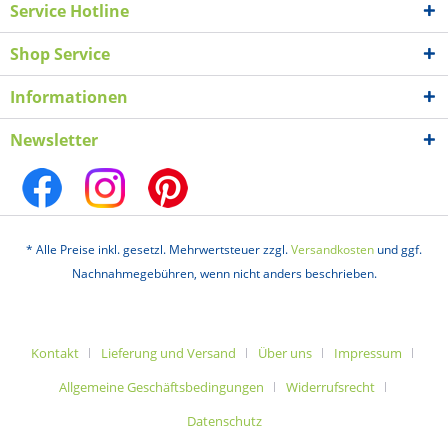
Service Hotline
Shop Service
Informationen
Newsletter
* Alle Preise inkl. gesetzl. Mehrwertsteuer zzgl.
Versandkosten
und ggf.
Nachnahmegebühren, wenn nicht anders beschrieben.
Kontakt
Lieferung und Versand
Über uns
Impressum
Allgemeine Geschäftsbedingungen
Widerrufsrecht
Datenschutz