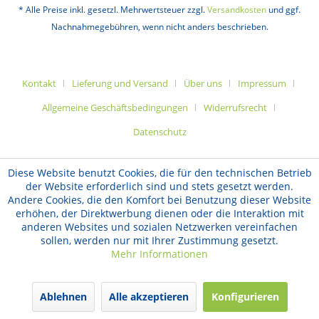
* Alle Preise inkl. gesetzl. Mehrwertsteuer zzgl.
Versandkosten
und ggf.
Nachnahmegebühren, wenn nicht anders beschrieben.
Kontakt
Lieferung und Versand
Über uns
Impressum
Allgemeine Geschäftsbedingungen
Widerrufsrecht
Datenschutz
Diese Website benutzt Cookies, die für den technischen Betrieb
der Website erforderlich sind und stets gesetzt werden.
Andere Cookies, die den Komfort bei Benutzung dieser Website
erhöhen, der Direktwerbung dienen oder die Interaktion mit
anderen Websites und sozialen Netzwerken vereinfachen
sollen, werden nur mit Ihrer Zustimmung gesetzt.
Mehr Informationen
Ablehnen
Alle akzeptieren
Konfigurieren