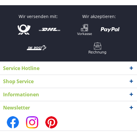
Wir versenden mit:
Wir akzeptieren:
Service Hotline
Shop Service
Informationen
Newsletter