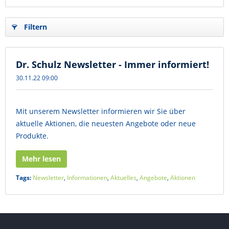
Filtern
Dr. Schulz Newsletter - Immer informiert!
30.11.22 09:00
Mit unserem Newsletter informieren wir Sie über
aktuelle Aktionen, die neuesten Angebote oder neue
Produkte.
Mehr lesen
Tags:
Newsletter
,
Informationen
,
Aktuelles
,
Angebote
,
Aktionen