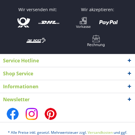
Wir versenden mit:
Wir akzeptieren:
Service Hotline
Shop Service
Informationen
Newsletter
* Alle Preise inkl. gesetzl. Mehrwertsteuer zzgl.
Versandkosten
und ggf.