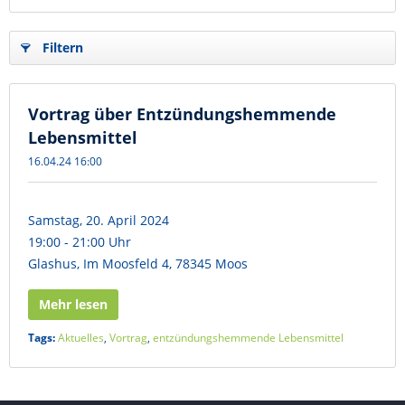
Filtern
Vortrag über Entzündungshemmende
Lebensmittel
16.04.24 16:00
Samstag, 20. April 2024
19:00 - 21:00 Uhr
Glashus, Im Moosfeld 4, 78345 Moos
Mehr lesen
Tags:
Aktuelles
,
Vortrag
,
entzündungshemmende Lebensmittel