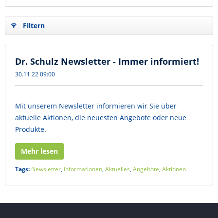
Filtern
Dr. Schulz Newsletter - Immer informiert!
30.11.22 09:00
Mit unserem Newsletter informieren wir Sie über
aktuelle Aktionen, die neuesten Angebote oder neue
Produkte.
Mehr lesen
Tags:
Newsletter
,
Informationen
,
Aktuelles
,
Angebote
,
Aktionen