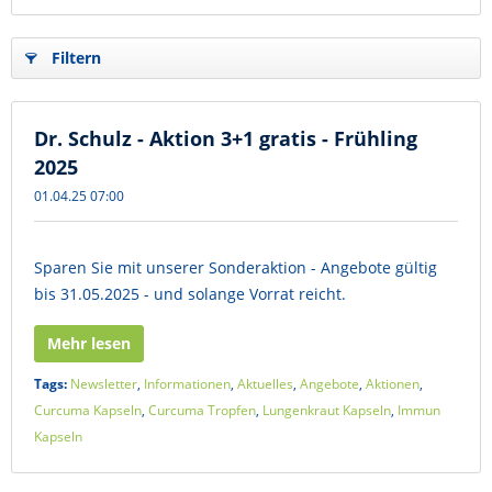
Filtern
Dr. Schulz - Aktion 3+1 gratis - Frühling
2025
01.04.25 07:00
Sparen Sie mit unserer Sonderaktion - Angebote gültig
bis 31.05.2025 - und solange Vorrat reicht.
Mehr lesen
Tags:
Newsletter
,
Informationen
,
Aktuelles
,
Angebote
,
Aktionen
,
Curcuma Kapseln
,
Curcuma Tropfen
,
Lungenkraut Kapseln
,
Immun
Kapseln