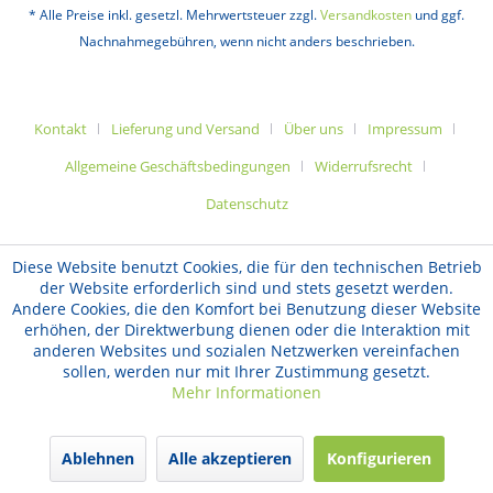
* Alle Preise inkl. gesetzl. Mehrwertsteuer zzgl.
Versandkosten
und ggf.
Nachnahmegebühren, wenn nicht anders beschrieben.
Kontakt
Lieferung und Versand
Über uns
Impressum
Allgemeine Geschäftsbedingungen
Widerrufsrecht
Datenschutz
Diese Website benutzt Cookies, die für den technischen Betrieb
der Website erforderlich sind und stets gesetzt werden.
Andere Cookies, die den Komfort bei Benutzung dieser Website
erhöhen, der Direktwerbung dienen oder die Interaktion mit
anderen Websites und sozialen Netzwerken vereinfachen
sollen, werden nur mit Ihrer Zustimmung gesetzt.
Mehr Informationen
Ablehnen
Alle akzeptieren
Konfigurieren