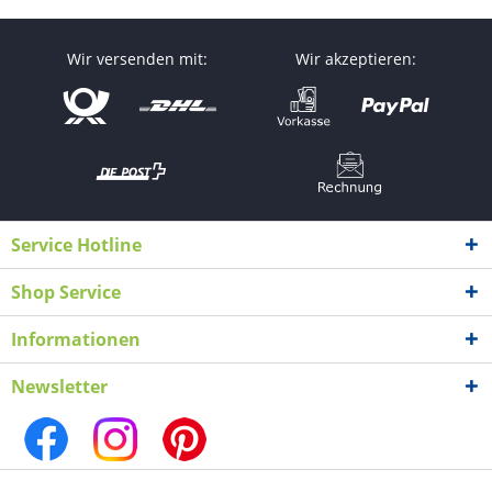
Wir versenden mit:
Wir akzeptieren:
Service Hotline
Shop Service
Informationen
Newsletter