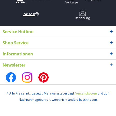
Service Hotline
Shop Service
Informationen
Newsletter
* Alle Preise inkl. gesetzl. Mehrwertsteuer zzgl.
Versandkosten
und ggf.
Nachnahmegebühren, wenn nicht anders beschrieben.