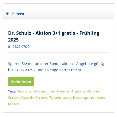
Filtern
Dr. Schulz - Aktion 3+1 gratis - Frühling
2025
01.04.25 07:00
Sparen Sie mit unserer Sonderaktion - Angebote gültig
bis 31.05.2025 - und solange Vorrat reicht.
Mehr lesen
Tags:
Newsletter
,
Informationen
,
Aktuelles
,
Angebote
,
Aktionen
,
Curcuma Kapseln
,
Curcuma Tropfen
,
Lungenkraut Kapseln
,
Immun
Kapseln