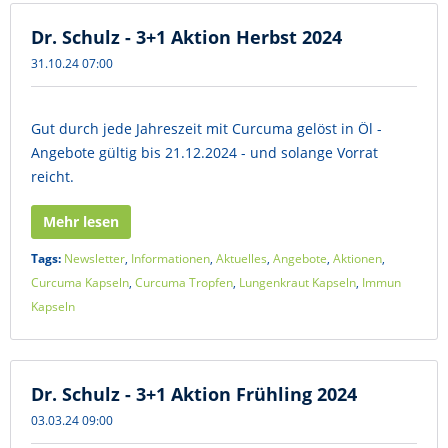
Dr. Schulz - 3+1 Aktion Herbst 2024
31.10.24 07:00
Gut durch jede Jahreszeit mit Curcuma gelöst in Öl -
Angebote gültig bis 21.12.2024 - und solange Vorrat
reicht.
Mehr lesen
Tags:
Newsletter
,
Informationen
,
Aktuelles
,
Angebote
,
Aktionen
,
Curcuma Kapseln
,
Curcuma Tropfen
,
Lungenkraut Kapseln
,
Immun
Kapseln
Dr. Schulz - 3+1 Aktion Frühling 2024
03.03.24 09:00