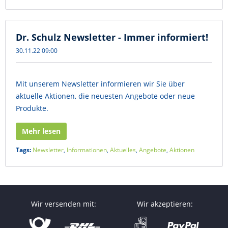
Dr. Schulz Newsletter - Immer informiert!
30.11.22 09:00
Mit unserem Newsletter informieren wir Sie über
aktuelle Aktionen, die neuesten Angebote oder neue
Produkte.
Mehr lesen
Tags:
Newsletter
,
Informationen
,
Aktuelles
,
Angebote
,
Aktionen
Wir versenden mit:
Wir akzeptieren: