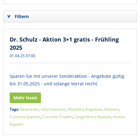
Filtern
Dr. Schulz - Aktion 3+1 gratis - Frühling
2025
01.04.25 07:00
Sparen Sie mit unserer Sonderaktion - Angebote gültig
bis 31.05.2025 - und solange Vorrat reicht.
Mehr lesen
Tags:
Newsletter
,
Informationen
,
Aktuelles
,
Angebote
,
Aktionen
,
Curcuma Kapseln
,
Curcuma Tropfen
,
Lungenkraut Kapseln
,
Immun
Kapseln