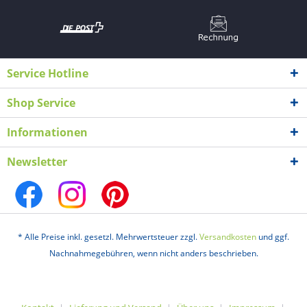
Service Hotline
Shop Service
Informationen
Newsletter
* Alle Preise inkl. gesetzl. Mehrwertsteuer zzgl.
Versandkosten
und ggf.
Nachnahmegebühren, wenn nicht anders beschrieben.