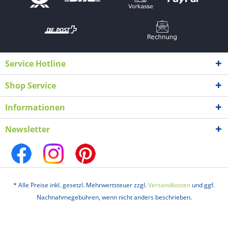
Service Hotline
Shop Service
Informationen
Newsletter
* Alle Preise inkl. gesetzl. Mehrwertsteuer zzgl.
Versandkosten
und ggf.
Nachnahmegebühren, wenn nicht anders beschrieben.