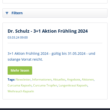
Filtern
Dr. Schulz - 3+1 Aktion Frühling 2024
03.03.24 09:00
3+1 Aktion Frühling 2024 - gültig bis 31.05.2024 - und
solange Vorrat reicht.
Mehr lesen
Tags:
Newsletter
,
Informationen
,
Aktuelles
,
Angebote
,
Aktionen
,
Curcuma Kapseln
,
Curcuma Tropfen
,
Lungenkraut Kapseln
,
Weihrauch Kapseln